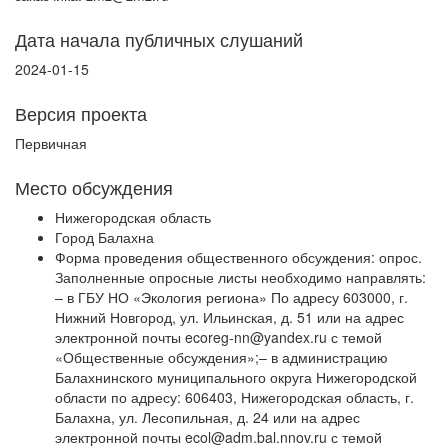
Дата начала публичных слушаний
2024-01-15
Версия проекта
Первичная
Место обсуждения
Нижегородская область
Город Балахна
Форма проведения общественного обсуждения: опрос.
Заполненные опросные листы необходимо направлять:
– в ГБУ НО «Экология региона» По адресу 603000, г.
Нижний Новгород, ул. Ильинская, д. 51 или на адрес
электронной почты ecoreg-nn@yandex.ru с темой
«Общественные обсуждения»;– в администрацию
Балахнинского муниципального округа Нижегородской
области по адресу: 606403, Нижегородская область, г.
Балахна, ул. Лесопильная, д. 24 или на адрес
электронной почты ecol@adm.bal.nnov.ru с темой