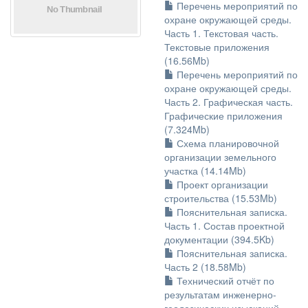
Перечень мероприятий по
охране окружающей среды.
Часть 1. Текстовая часть.
Текстовые приложения
(16.56Mb)
Перечень мероприятий по
охране окружающей среды.
Часть 2. Графическая часть.
Графические приложения
(7.324Mb)
Схема планировочной
организации земельного
участка (14.14Mb)
Проект организации
строительства (15.53Mb)
Пояснительная записка.
Часть 1. Состав проектной
документации (394.5Kb)
Пояснительная записка.
Часть 2 (18.58Mb)
Технический отчёт по
результатам инженерно-