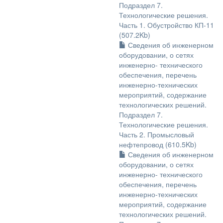
Подраздел 7.
Технологические решения.
Часть 1. Обустройство КП-11
(507.2Kb)
Сведения об инженерном
оборудовании, о сетях
инженерно- технического
обеспечения, перечень
инженерно-технических
мероприятий, содержание
технологических решений.
Подраздел 7.
Технологические решения.
Часть 2. Промысловый
нефтепровод (610.5Kb)
Сведения об инженерном
оборудовании, о сетях
инженерно- технического
обеспечения, перечень
инженерно-технических
мероприятий, содержание
технологических решений.