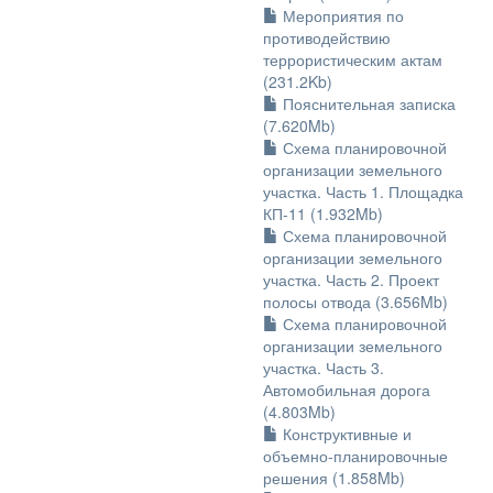
Мероприятия по
противодействию
террористическим актам
(231.2Kb)
Пояснительная записка
(7.620Mb)
Схема планировочной
организации земельного
участка. Часть 1. Площадка
КП-11 (1.932Mb)
Схема планировочной
организации земельного
участка. Часть 2. Проект
полосы отвода (3.656Mb)
Схема планировочной
организации земельного
участка. Часть 3.
Автомобильная дорога
(4.803Mb)
Конструктивные и
объемно-планировочные
решения (1.858Mb)