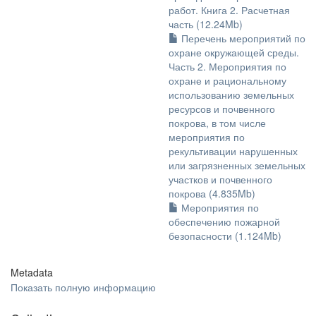
работ. Книга 2. Расчетная
часть (12.24Mb)
Перечень мероприятий по
охране окружающей среды.
Часть 2. Мероприятия по
охране и рациональному
использованию земельных
ресурсов и почвенного
покрова, в том числе
мероприятия по
рекультивации нарушенных
или загрязненных земельных
участков и почвенного
покрова (4.835Mb)
Мероприятия по
обеспечению пожарной
безопасности (1.124Mb)
Metadata
Показать полную информацию