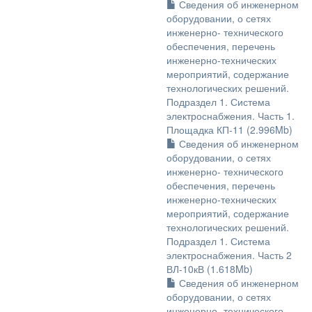
Сведения об инженерном
оборудовании, о сетях
инженерно- технического
обеспечения, перечень
инженерно-технических
мероприятий, содержание
технологических решений.
Подраздел 1. Система
электроснабжения. Часть 1.
Площадка КП-11 (2.996Mb)
Сведения об инженерном
оборудовании, о сетях
инженерно- технического
обеспечения, перечень
инженерно-технических
мероприятий, содержание
технологических решений.
Подраздел 1. Система
электроснабжения. Часть 2
ВЛ-10кВ (1.618Mb)
Сведения об инженерном
оборудовании, о сетях
инженерно- технического