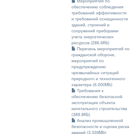
Мероприятия по
обеспечению соблюдения
требований эффективности
и требований оснащенности
зданий, строений и
сооружений приборами
учета энергетических
ресурсов (286.6Kb)
Перечень мероприятий по
гражданской обороне,
мероприятий по
предупреждению
чрезвычайных ситуаций
природного и техногенного
характера (6.000Mb)
Требования к
обеспечению безопасной
эксплуатации объекта
капитального строительства
(389.8Kb)
Анализ промышленной
безопасности и оценка риска
аварий (3.339Mb)