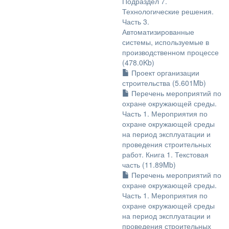
Подраздел 7.
Технологические решения.
Часть 3.
Автоматизированные
системы, используемые в
производственном процессе
(478.0Kb)
Проект организации
строительства (5.601Mb)
Перечень мероприятий по
охране окружающей среды.
Часть 1. Мероприятия по
охране окружающей среды
на период эксплуатации и
проведения строительных
работ. Книга 1. Текстовая
часть (11.89Mb)
Перечень мероприятий по
охране окружающей среды.
Часть 1. Мероприятия по
охране окружающей среды
на период эксплуатации и
проведения строительных