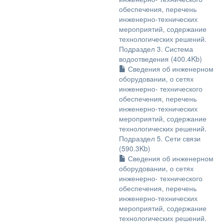
обеспечения, перечень
инженерно-технических
мероприятий, содержание
технологических решений.
Подраздел 3. Система
водоотведения (400.4Kb)
Сведения об инженерном
оборудовании, о сетях
инженерно- технического
обеспечения, перечень
инженерно-технических
мероприятий, содержание
технологических решений.
Подраздел 5. Сети связи
(590.3Kb)
Сведения об инженерном
оборудовании, о сетях
инженерно- технического
обеспечения, перечень
инженерно-технических
мероприятий, содержание
технологических решений.