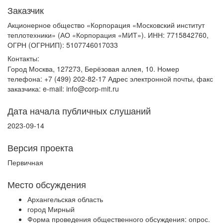
Заказчик
Акционерное общество «Корпорация «Московский институт
теплотехники» (АО «Корпорация «МИТ»). ИНН: 7715842760,
ОГРН (ОГРНИП): 5107746017033
Контакты:
Город Москва, 127273, Берёзовая аллея, 10. Номер
телефона: +7 (499) 202-82-17 Адрес электронной почты, факс
заказчика: e-mail: info@corp-mit.ru
Дата начала публичных слушаний
2023-09-14
Версия проекта
Первичная
Место обсуждения
Архангельская область
город Мирный
Форма проведения общественного обсуждения: опрос.