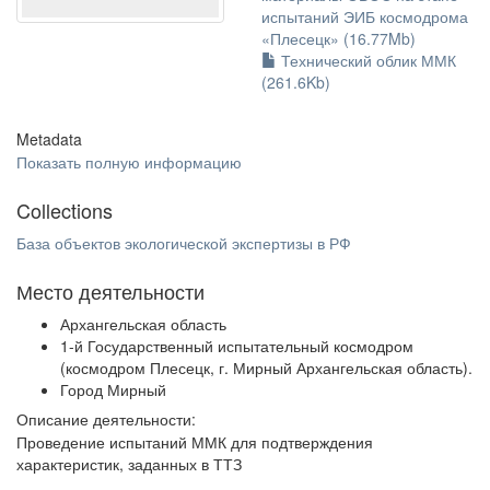
испытаний ЭИБ космодрома
«Плесецк» (16.77Mb)
Технический облик ММК
(261.6Kb)
Metadata
Показать полную информацию
Collections
База объектов экологической экспертизы в РФ
Место деятельности
Архангельская область
1-й Государственный испытательный космодром
(космодром Плесецк, г. Мирный Архангельская область).
Город Мирный
Описание деятельности:
Проведение испытаний ММК для подтверждения
характеристик, заданных в ТТЗ