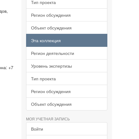
Тип проекта
дов,
Регион обсуждения
Объект обсуждения
Эта коллекция
Регион деятельности
Уровень экспертизы
она: +7
Тип проекта
Регион обсуждения
Объект обсуждения
МОЯ УЧЕТНАЯ ЗАПИСЬ
Войти