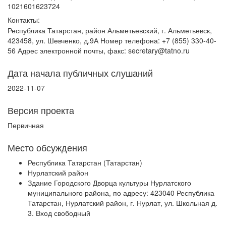
1021601623724
Контакты:
Республика Татарстан, район Альметьевский, г. Альметьевск,
423458, ул. Шевченко, д.9А Номер телефона: +7 (855) 330-40-
56 Адрес электронной почты, факс: secretary@tatno.ru
Дата начала публичных слушаний
2022-11-07
Версия проекта
Первичная
Место обсуждения
Республика Татарстан (Татарстан)
Нурлатский район
Здание Городского Дворца культуры Нурлатского
муниципального района, по адресу: 423040 Республика
Татарстан, Нурлатский район, г. Нурлат, ул. Школьная д.
3. Вход свободный