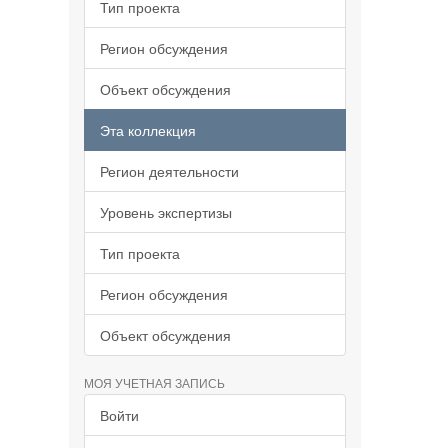
Тип проекта
Регион обсуждения
Объект обсуждения
Эта коллекция
Регион деятельности
Уровень экспертизы
Тип проекта
Регион обсуждения
Объект обсуждения
МОЯ УЧЕТНАЯ ЗАПИСЬ
Войти