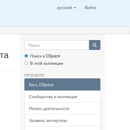
русский
Войти
та
Поиск в DSpace
В этой коллекции
ПРОСМОТР
Весь DSpace
Сообщества и коллекции
Регион деятельности
Уровень экспертизы