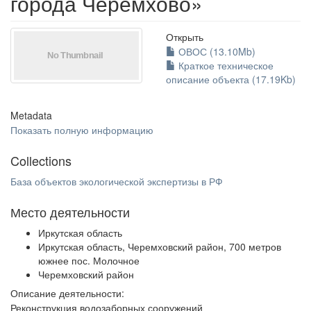
города Черемхово»
Открыть
ОВОС (13.10Mb)
Краткое техническое
описание объекта (17.19Kb)
Metadata
Показать полную информацию
Collections
База объектов экологической экспертизы в РФ
Место деятельности
Иркутская область
Иркутская область, Черемховский район, 700 метров
южнее пос. Молочное
Черемховский район
Описание деятельности:
Реконструкция водозаборных сооружений