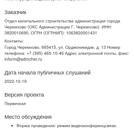
Заказчик
Отдел капитального строительства администрации города
Черемхово (ОКС Администрации Г. Черемхово). ИНН:
3820010690, ОГРН (ОГРНИП): 1063820001431
Контакты:
Город Черемхово, 665415, ул. Орджоникидзе, д. 13 Номер
телефона: +7 (395) 465-10-46 Адрес электронной почты, факс:
inform@admcher.ru
Дата начала публичных слушаний
2022-10-19
Версия проекта
Первичная
Место обсуждения
Форма проведения: режим видеоконференцсвязи.