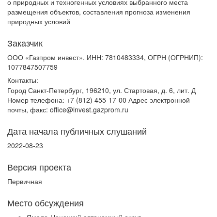
о природных и техногенных условиях выбранного места
размещения объектов, составления прогноза изменения
природных условий
Заказчик
ООО «Газпром инвест». ИНН: 7810483334, ОГРН (ОГРНИП):
1077847507759
Контакты:
Город Санкт-Петербург, 196210, ул. Стартовая, д. 6, лит. Д
Номер телефона: +7 (812) 455-17-00 Адрес электронной
почты, факс: office@invest.gazprom.ru
Дата начала публичных слушаний
2022-08-23
Версия проекта
Первичная
Место обсуждения