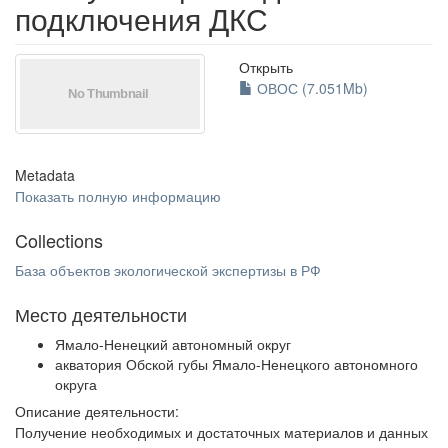
подключения ДКС
Открыть
ОВОС (7.051Mb)
Metadata
Показать полную информацию
Collections
База объектов экологической экспертизы в РФ
Место деятельности
Ямало-Ненецкий автономный округ
акватория Обской губы Ямало-Ненецкого автономного
округа
Описание деятельности:
Получение необходимых и достаточных материалов и данных