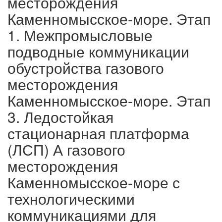
месторождения
Каменномысское-море. Этап
1. Межпромысловые
подводные коммуникации
обустройства газового
месторождения
Каменномысское-море. Этап
3. Ледостойкая
стационарная платформа
(ЛСП) А газового
месторождения
Каменномысское-море с
технологическими
коммуникациями для