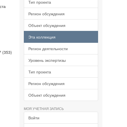
Тип проекта
ста
Регион обсуждения
Объект обсуждения
Эта коллекция
Регион деятельности
7 (353)
Уровень экспертизы
Тип проекта
Регион обсуждения
Объект обсуждения
МОЯ УЧЕТНАЯ ЗАПИСЬ
Войти