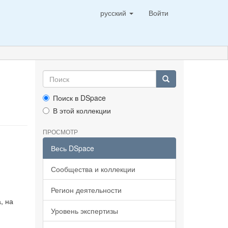
русский
Войти
Поиск в DSpace
В этой коллекции
ПРОСМОТР
Весь DSpace
Сообщества и коллекции
Регион деятельности
, на
Уровень экспертизы