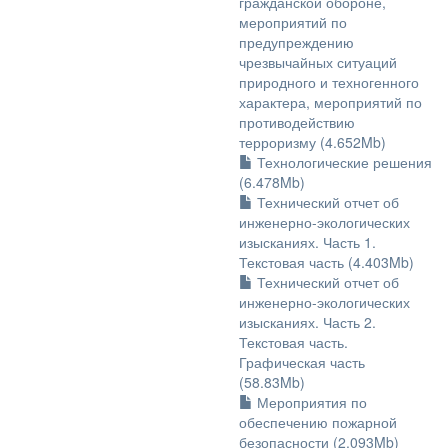
гражданской обороне,
мероприятий по
предупреждению
чрезвычайных ситуаций
природного и техногенного
характера, мероприятий по
противодействию
терроризму (4.652Mb)
Технологические решения
(6.478Mb)
Технический отчет об
инженерно-экологических
изысканиях. Часть 1.
Текстовая часть (4.403Mb)
Технический отчет об
инженерно-экологических
изысканиях. Часть 2.
Текстовая часть.
Графическая часть
(58.83Mb)
Мероприятия по
обеспечению пожарной
безопасности (2.093Mb)