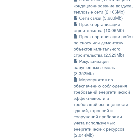
кондиционирование воздуха,
тепловые сети (2.106Mb)
Сети связи (3.683Mb)
Проект организации
строительства (10.06Mb)
Проект организации работ
по сносу или демонтажу
объектов капитального
строительства (2.929Mb)
Рекультивация
нарушенных земель
(3.352Mb)
Мероприятия по
обеспечению соблюдения
требований энергетической
эффективности и
требований оснащенности
зданий, строений и
сооружений приборами
учета используемых
энергетических ресурсов
(2.044Mb)