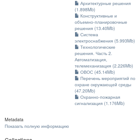
Архитектурные решения
(1.898Mb)
Конструктивные и
объемно-планировочные
решения (13.40Mb)
Система
электроснабжения (5.993Mb)
Технологические
решения. Часть 2.
Автоматизация,
телемеханизация (2.226Mb)
ОВОС (45.14Mb)
Перечень мероприятий по
охране окружающей среды
(47.20Mb)
Охранно-пожарная
сигнализация (1.176Mb)
Metadata
Показать полную информацию
Collections