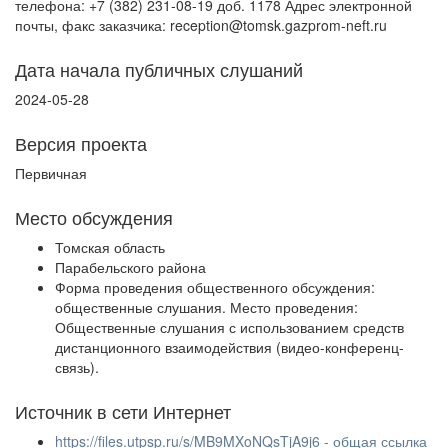
телефона: +7 (382) 231-08-19 доб. 1178 Адрес электронной
почты, факс заказчика: reception@tomsk.gazprom-neft.ru
Дата начала публичных слушаний
2024-05-28
Версия проекта
Первичная
Место обсуждения
Томская область
Парабельского района
Форма проведения общественного обсуждения:
общественные слушания. Место проведения:
Общественные слушания с использованием средств
дистанционного взаимодействия (видео-конференц-
связь).
Источник в сети Интернет
https://files.utpsp.ru/s/MB9MXoNQsTjA9j6 - общая ссылка