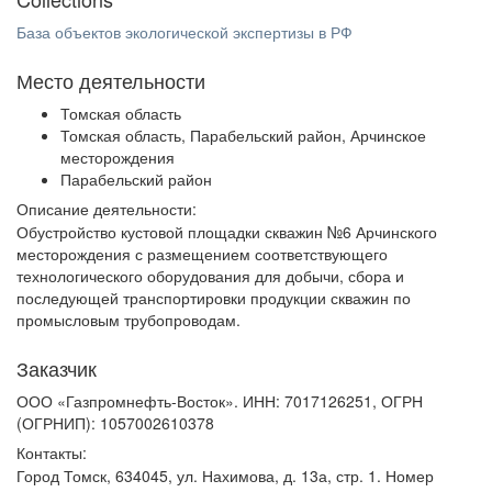
База объектов экологической экспертизы в РФ
Место деятельности
Томская область
Томская область, Парабельский район, Арчинское
месторождения
Парабельский район
Описание деятельности:
Обустройство кустовой площадки скважин №6 Арчинского
месторождения с размещением соответствующего
технологического оборудования для добычи, сбора и
последующей транспортировки продукции скважин по
промысловым трубопроводам.
Заказчик
ООО «Газпромнефть-Восток». ИНН: 7017126251, ОГРН
(ОГРНИП): 1057002610378
Контакты:
Город Томск, 634045, ул. Нахимова, д. 13а, стр. 1. Номер