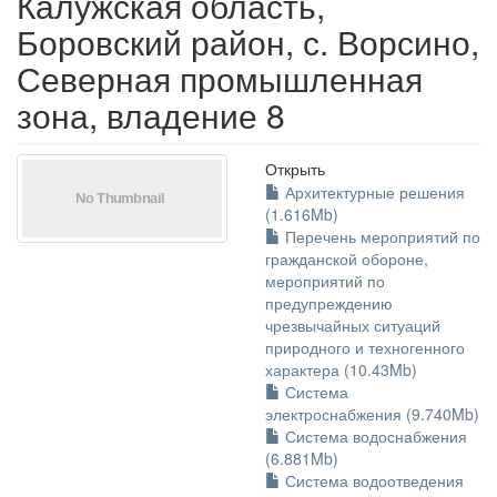
Калужская область,
Боровский район, с. Ворсино,
Северная промышленная
зона, владение 8
Открыть
Архитектурные решения
(1.616Mb)
Перечень мероприятий по
гражданской обороне,
мероприятий по
предупреждению
чрезвычайных ситуаций
природного и техногенного
характера (10.43Mb)
Система
электроснабжения (9.740Mb)
Система водоснабжения
(6.881Mb)
Система водоотведения