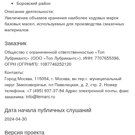
Боровский район
Описание деятельности:
Увеличение объемов хранения наиболее ходовых марок
базовых масел, используемых для производства смазочных
материалов
Заказчик
Общество с ограниченной ответственностью «Топ
Лубрикантс» (ООО «Топ Лубрикантс»). ИНН: 7707655396,
ОГРН (ОГРНИП): 1087746252120
Контакты:
Город Москва, 115054, г. Москва, вн.тер.г. муниципальный
округ Замоскворечье, пл Павелецкая, д. 2, стр. 2. Номер
телефона: +7 (495) 937-37-84 Адрес электронной почты, факс
заказчика: info@lemarc.ru
Дата начала публичных слушаний
2024-04-30
Версия проекта