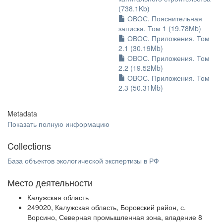
(738.1Kb)
ОВОС. Пояснительная
записка. Том 1 (19.78Mb)
ОВОС. Приложения. Том
2.1 (30.19Mb)
ОВОС. Приложения. Том
2.2 (19.52Mb)
ОВОС. Приложения. Том
2.3 (50.31Mb)
Metadata
Показать полную информацию
Collections
База объектов экологической экспертизы в РФ
Место деятельности
Калужская область
249020, Калужская область, Боровский район, с.
Ворсино, Северная промышленная зона, владение 8