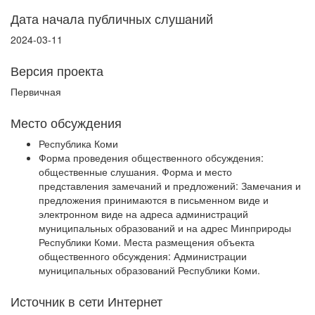
Дата начала публичных слушаний
2024-03-11
Версия проекта
Первичная
Место обсуждения
Республика Коми
Форма проведения общественного обсуждения:
общественные слушания. Форма и место
представления замечаний и предложений: Замечания и
предложения принимаются в письменном виде и
электронном виде на адреса администраций
муниципальных образований и на адрес Минприроды
Республики Коми. Места размещения объекта
общественного обсуждения: Администрации
муниципальных образований Республики Коми.
Источник в сети Интернет