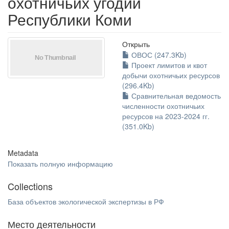
охотничьих угодий
Республики Коми
Открыть
ОВОС (247.3Kb)
Проект лимитов и квот
добычи охотничьих ресурсов
(296.4Kb)
Сравнительная ведомость
численности охотничьих
ресурсов на 2023-2024 гг.
(351.0Kb)
Metadata
Показать полную информацию
Collections
База объектов экологической экспертизы в РФ
Место деятельности