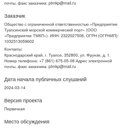
почты, факс заказчика: ptmkp@mail.ru
Заказчик
Общество с ограниченной ответственностью «Предприятие
Туапсинский морской коммерческий порт» (ООО
«Предприятие ТМКП»). ИНН: 2322027508, ОГРН (ОГРНИП):
1032313059602
Контакты:
Краснодарский край, г. Туапсе, 352800, ул. Фрунзе, д. 1.
Номер телефона: +7 (861) 675-05-08 Адрес электронной
почты, факс заказчика: ptmkp@mail.ru
Дата начала публичных слушаний
2024-03-14
Версия проекта
Первичная
Место обсуждения