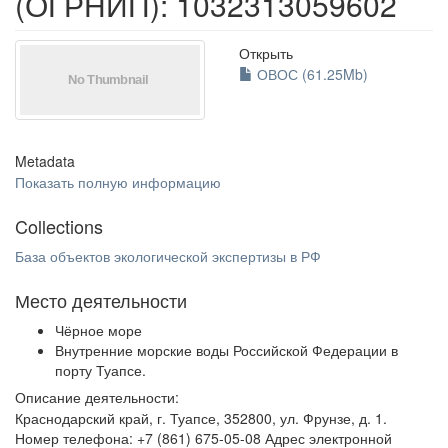
(ОГРНИП): 1032313059602
Открыть
ОВОС (61.25Mb)
Metadata
Показать полную информацию
Collections
База объектов экологической экспертизы в РФ
Место деятельности
Чёрное море
Внутренние морские воды Российской Федерации в
порту Туапсе.
Описание деятельности:
Краснодарский край, г. Туапсе, 352800, ул. Фрунзе, д. 1.
Номер телефона: +7 (861) 675-05-08 Адрес электронной