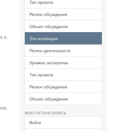
Тип проекта
Регион обсуждения
Объект обсуждения
, с.
Эта коллекция
Регион деятельности
Уровень экспертизы
Тип проекта
Регион обсуждения
Объект обсуждения
rme-
МОЯ УЧЕТНАЯ ЗАПИСЬ
Войти