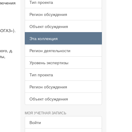
Тип проекта
ключения
Регион обсуждения
Объект обсуждения
ОГАЗ»).
Эта коллекция
ого, д.
Регион деятельности
ты,
Уровень экспертизы
Тип проекта
Регион обсуждения
Объект обсуждения
МОЯ УЧЕТНАЯ ЗАПИСЬ
Войти