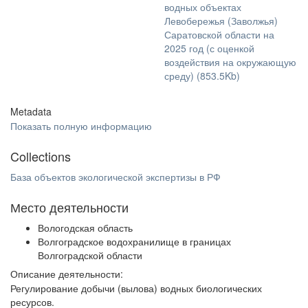
водных объектах
Левобережья (Заволжья)
Саратовской области на
2025 год (с оценкой
воздействия на окружающую
среду) (853.5Kb)
Metadata
Показать полную информацию
Collections
База объектов экологической экспертизы в РФ
Место деятельности
Вологодская область
Волгоградское водохранилище в границах
Волгоградской области
Описание деятельности:
Регулирование добычи (вылова) водных биологических
ресурсов.