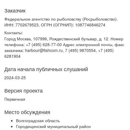
Заказчик
Федеральное агентство по рыболовству (Росрыболовство).
ИНН: 7702679523, ОГРН (ОГРНИП): 1087746846274
Контакты:
Город Москва, 107996, Рождественский бульвар, д. 12. Номер
телефона: +7 (495) 628-77-00 Адрес электронной почты, факс
заказчика: harbour@fishcom.ru, 7 (495) 9870554, +7 (495)
6281904
Дата начала публичных слушаний
2024-03-25
Версия проекта
Первичная
Место обсуждения
Волгоградская область
Городищенский муниципальный район