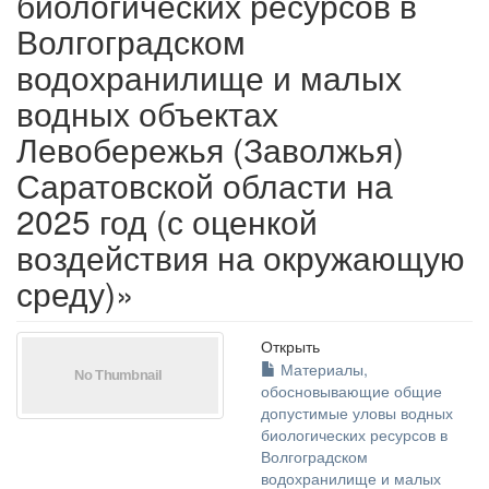
биологических ресурсов в
Волгоградском
водохранилище и малых
водных объектах
Левобережья (Заволжья)
Саратовской области на
2025 год (с оценкой
воздействия на окружающую
среду)»
Открыть
Материалы,
обосновывающие общие
допустимые уловы водных
биологических ресурсов в
Волгоградском
водохранилище и малых