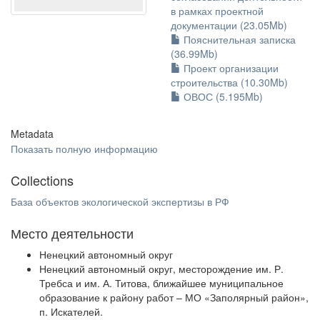
в рамках проектной
документации (23.05Mb)
Пояснительная записка
(36.99Mb)
Проект организации
строительства (10.30Mb)
ОВОС (5.195Mb)
Metadata
Показать полную информацию
Collections
База объектов экологической экспертизы в РФ
Место деятельности
Ненецкий автономный округ
Ненецкий автономный округ, месторождение им. Р.
Требса и им. А. Титова, ближайшее муниципальное
образование к району работ – МО «Заполярный район»,
п. Искателей.