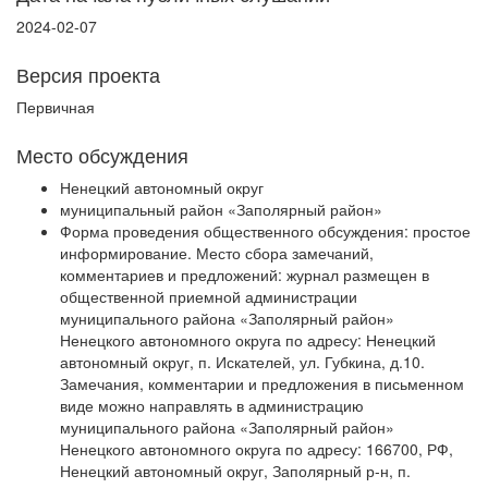
2024-02-07
Версия проекта
Первичная
Место обсуждения
Ненецкий автономный округ
муниципальный район «Заполярный район»
Форма проведения общественного обсуждения: простое
информирование. Место сбора замечаний,
комментариев и предложений: журнал размещен в
общественной приемной администрации
муниципального района «Заполярный район»
Ненецкого автономного округа по адресу: Ненецкий
автономный округ, п. Искателей, ул. Губкина, д.10.
Замечания, комментарии и предложения в письменном
виде можно направлять в администрацию
муниципального района «Заполярный район»
Ненецкого автономного округа по адресу: 166700, РФ,
Ненецкий автономный округ, Заполярный р-н, п.