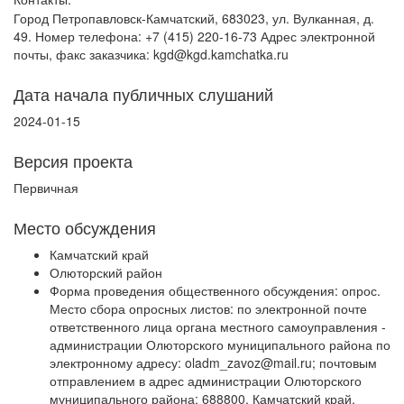
Город Петропавловск-Камчатский, 683023, ул. Вулканная, д.
49. Номер телефона: +7 (415) 220-16-73 Адрес электронной
почты, факс заказчика: kgd@kgd.kamchatka.ru
Дата начала публичных слушаний
2024-01-15
Версия проекта
Первичная
Место обсуждения
Камчатский край
Олюторский район
Форма проведения общественного обсуждения: опрос.
Место сбора опросных листов: по электронной почте
ответственного лица органа местного самоуправления -
администрации Олюторского муниципального района по
электронному адресу: oladm_zavoz@mail.ru; почтовым
отправлением в адрес администрации Олюторского
муниципального района: 688800, Камчатский край,