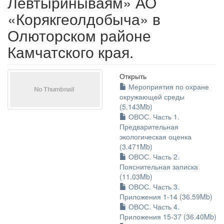
Левтыринываям» АО
«Корякгеолдобыча» в
Олюторском районе
Камчатского края.
Открыть
Мероприятия по охране
окружающей среды
(5.143Mb)
ОВОС. Часть 1.
Предварительная
экологическая оценка
(3.471Mb)
ОВОС. Часть 2.
Пояснительная записка
(11.03Mb)
ОВОС. Часть 3.
Приложения 1-14 (36.59Mb)
ОВОС. Часть 4.
Приложения 15-37 (36.40Mb)