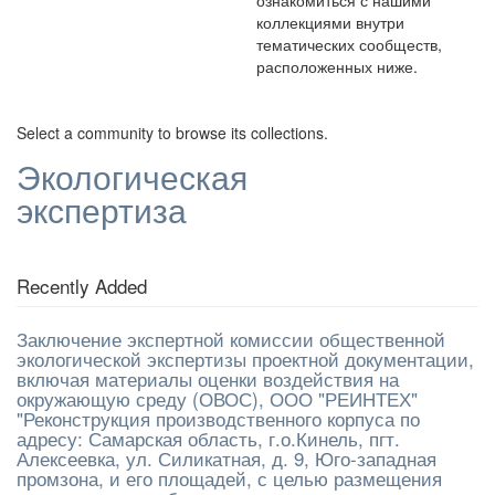
ознакомиться с нашими
коллекциями внутри
тематических сообществ,
расположенных ниже.
Select a community to browse its collections.
Экологическая
экспертиза
Recently Added
Заключение экспертной комиссии общественной
экологической экспертизы проектной документации,
включая материалы оценки воздействия на
окружающую среду (ОВОС), ООО "РЕИНТЕХ"
"Реконструкция производственного корпуса по
адресу: Самарская область, г.о.Кинель, пгт.
Алексеевка, ул. Силикатная, д. 9, Юго-западная
промзона, и его площадей, с целью размещения