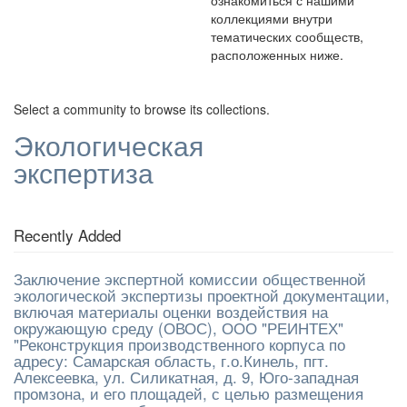
ознакомиться с нашими
коллекциями внутри
тематических сообществ,
расположенных ниже.
Select a community to browse its collections.
Экологическая
экспертиза
Recently Added
Заключение экспертной комиссии общественной
экологической экспертизы проектной документации,
включая материалы оценки воздействия на
окружающую среду (ОВОС), ООО "РЕИНТЕХ"
"Реконструкция производственного корпуса по
адресу: Самарская область, г.о.Кинель, пгт.
Алексеевка, ул. Силикатная, д. 9, Юго-западная
промзона, и его площадей, с целью размещения